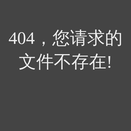
404，您请求的
文件不存在!